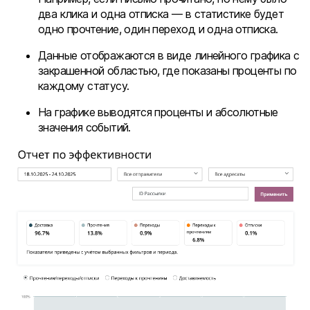
два клика и одна отписка — в статистике будет
одно прочтение, один переход и одна отписка.
Данные отображаются в виде линейного графика с
закрашенной областью, где показаны проценты по
каждому статусу.
На графике выводятся проценты и абсолютные
значения событий.