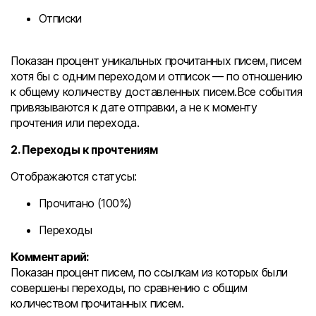
Отписки
Показан процент уникальных прочитанных писем, писем
хотя бы с одним переходом и отписок — по отношению
к общему количеству доставленных писем.Все события
привязываются к дате отправки, а не к моменту
прочтения или перехода.
2. Переходы к прочтениям
Отображаются статусы:
Прочитано (100%)
Переходы
Комментарий:
Показан процент писем, по ссылкам из которых были
совершены переходы, по сравнению с общим
количеством прочитанных писем.