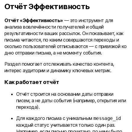
Отчёт Эффективность
Отчёт «Эффективность»
— это инструмент для
анализа вовлечённости получателей и общей
результативности ваших рассылок. Он показывает, как
письма читаются, по каким совершаются переходы и
сколько пользователей отписываются — с привязкой ко
дню отправки письма, а не моменту события.
Раздел помогает отслеживать качество контента,
интерес аудитории и динамику ключевых метрик.
Как работает отчёт
Отчёт строится на основании даты отправки
писем, а не даты события (например, открытия или
перехода).
Для каждого письма с уникальным
message_id
каждый статус учитывается только один раз.
Например, если письмо прочитано, по нему было