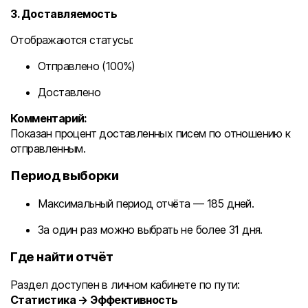
3. Доставляемость
Отображаются статусы:
Отправлено (100%)
Доставлено
Комментарий:
Показан процент доставленных писем по отношению к
отправленным.
Период выборки
Максимальный период отчёта — 185 дней.
За один раз можно выбрать не более 31 дня.
Где найти отчёт
Раздел доступен в личном кабинете по пути:
Статистика → Эффективность