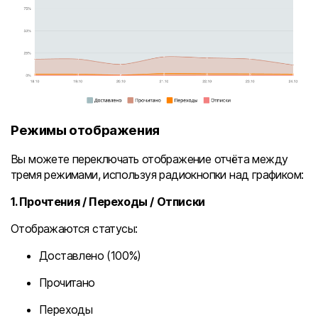
Режимы отображения
Вы можете переключать отображение отчёта между
тремя режимами, используя радиокнопки над графиком:
1. Прочтения / Переходы / Отписки
Отображаются статусы:
Доставлено (100%)
Прочитано
Переходы