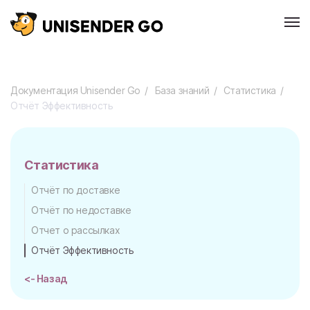
Документация Unisender Go
База знаний
Статистика
Отчёт Эффективность
Статистика
Отчёт по доставке
Отчёт по недоставке
Отчет о рассылках
Отчёт Эффективность
<- Назад