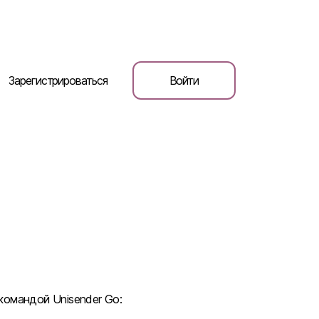
Зарегистрироваться
Войти
омандой Unisender Go: