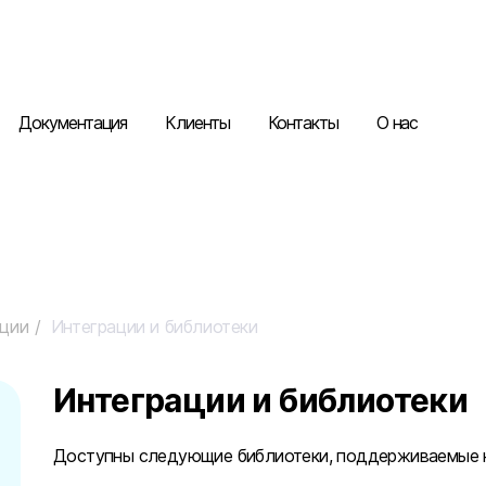
Документация
Клиенты
Контакты
О нас
ации
Интеграции и библиотеки
Интеграции и библиотеки
Доступны следующие библиотеки, поддерживаемые к